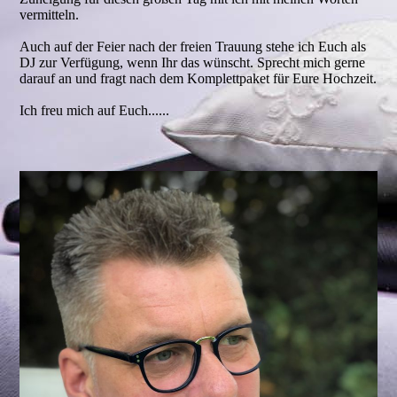
vermitteln.
Auch auf der Feier nach der freien Trauung stehe ich Euch als
DJ zur Verfügung, wenn Ihr das wünscht. Sprecht mich gerne
darauf an und fragt nach dem Komplettpaket für Eure Hochzeit.
Ich freu mich auf Euch......